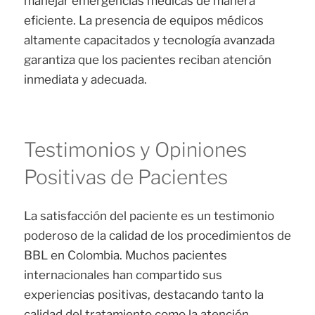
manejar emergencias médicas de manera
eficiente. La presencia de equipos médicos
altamente capacitados y tecnología avanzada
garantiza que los pacientes reciban atención
inmediata y adecuada.
Testimonios y Opiniones
Positivas de Pacientes
La satisfacción del paciente es un testimonio
poderoso de la calidad de los procedimientos de
BBL en Colombia. Muchos pacientes
internacionales han compartido sus
experiencias positivas, destacando tanto la
calidad del tratamiento como la atención