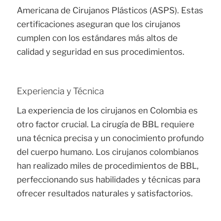
Americana de Cirujanos Plásticos (ASPS). Estas
certificaciones aseguran que los cirujanos
cumplen con los estándares más altos de
calidad y seguridad en sus procedimientos.
Experiencia y Técnica
La experiencia de los cirujanos en Colombia es
otro factor crucial. La cirugía de BBL requiere
una técnica precisa y un conocimiento profundo
del cuerpo humano. Los cirujanos colombianos
han realizado miles de procedimientos de BBL,
perfeccionando sus habilidades y técnicas para
ofrecer resultados naturales y satisfactorios.