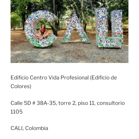
Edificio Centro Vida Profesional (Edificio de
Colores)
Calle 5D # 38A-35, torre 2, piso 11, consultorio
1105
CALI, Colombia