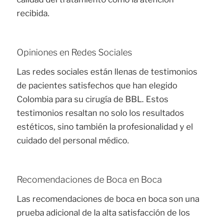
recibida.
Opiniones en Redes Sociales
Las redes sociales están llenas de testimonios
de pacientes satisfechos que han elegido
Colombia para su cirugía de BBL. Estos
testimonios resaltan no solo los resultados
estéticos, sino también la profesionalidad y el
cuidado del personal médico.
Recomendaciones de Boca en Boca
Las recomendaciones de boca en boca son una
prueba adicional de la alta satisfacción de los