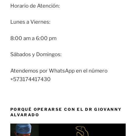
Horario de Atención:
Lunes a Viernes:
8:00 am a 6:00 pm
Sábados y Domingos:
Atendemos por WhatsApp en el número
+573174417430
PORQUÉ OPERARSE CON EL DR GIOVANNY
ALVARADO