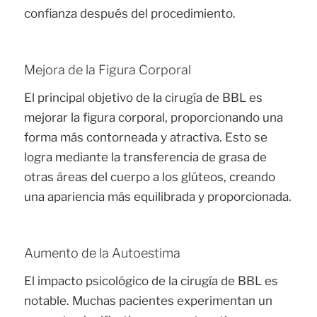
confianza después del procedimiento.
Mejora de la Figura Corporal
El principal objetivo de la cirugía de BBL es
mejorar la figura corporal, proporcionando una
forma más contorneada y atractiva. Esto se
logra mediante la transferencia de grasa de
otras áreas del cuerpo a los glúteos, creando
una apariencia más equilibrada y proporcionada.
Aumento de la Autoestima
El impacto psicológico de la cirugía de BBL es
notable. Muchas pacientes experimentan un