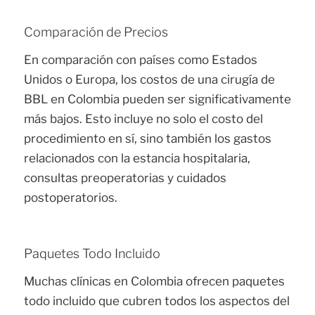
Comparación de Precios
En comparación con países como Estados
Unidos o Europa, los costos de una cirugía de
BBL en Colombia pueden ser significativamente
más bajos. Esto incluye no solo el costo del
procedimiento en sí, sino también los gastos
relacionados con la estancia hospitalaria,
consultas preoperatorias y cuidados
postoperatorios.
Paquetes Todo Incluido
Muchas clínicas en Colombia ofrecen paquetes
todo incluido que cubren todos los aspectos del