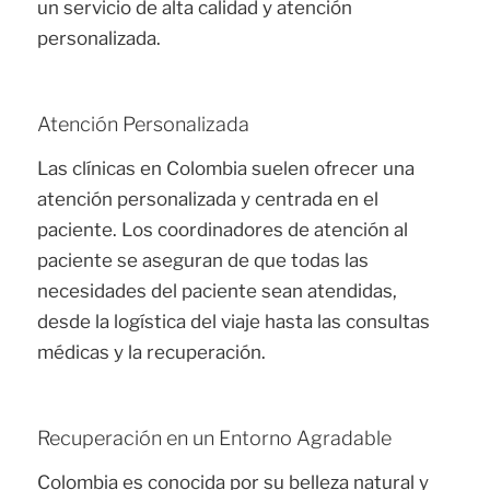
un servicio de alta calidad y atención
personalizada.
Atención Personalizada
Las clínicas en Colombia suelen ofrecer una
atención personalizada y centrada en el
paciente. Los coordinadores de atención al
paciente se aseguran de que todas las
necesidades del paciente sean atendidas,
desde la logística del viaje hasta las consultas
médicas y la recuperación.
Recuperación en un Entorno Agradable
Colombia es conocida por su belleza natural y