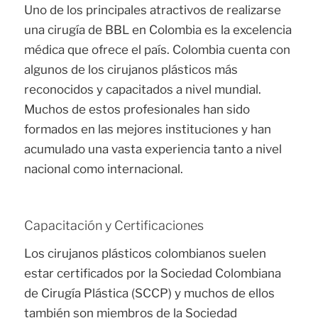
Uno de los principales atractivos de realizarse
una cirugía de BBL en Colombia es la excelencia
médica que ofrece el país. Colombia cuenta con
algunos de los cirujanos plásticos más
reconocidos y capacitados a nivel mundial.
Muchos de estos profesionales han sido
formados en las mejores instituciones y han
acumulado una vasta experiencia tanto a nivel
nacional como internacional.
Capacitación y Certificaciones
Los cirujanos plásticos colombianos suelen
estar certificados por la Sociedad Colombiana
de Cirugía Plástica (SCCP) y muchos de ellos
también son miembros de la Sociedad