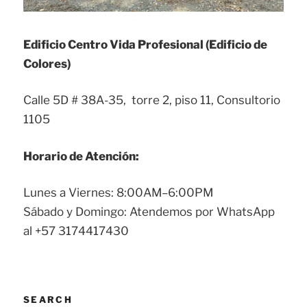
Edificio Centro Vida Profesional (Edificio de
Colores)
Calle 5D # 38A-35, torre 2, piso 11, Consultorio
1105
Horario de Atención:
Lunes a Viernes: 8:00AM–6:00PM
Sábado y Domingo: Atendemos por WhatsApp
al +57 3174417430
SEARCH