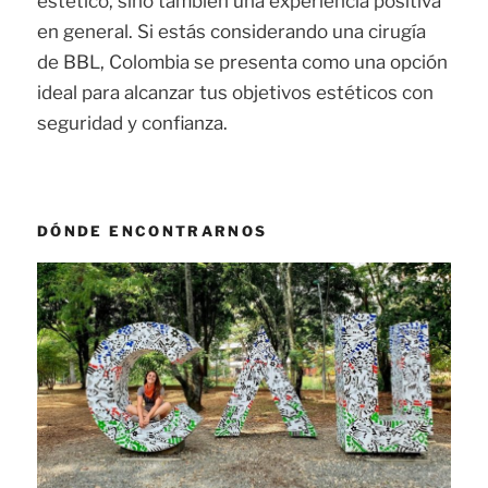
estético, sino también una experiencia positiva
en general. Si estás considerando una cirugía
de BBL, Colombia se presenta como una opción
ideal para alcanzar tus objetivos estéticos con
seguridad y confianza.
DÓNDE ENCONTRARNOS