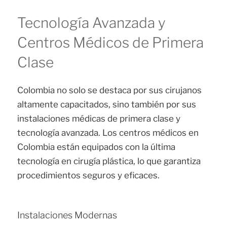
Tecnología Avanzada y
Centros Médicos de Primera
Clase
Colombia no solo se destaca por sus cirujanos
altamente capacitados, sino también por sus
instalaciones médicas de primera clase y
tecnología avanzada. Los centros médicos en
Colombia están equipados con la última
tecnología en cirugía plástica, lo que garantiza
procedimientos seguros y eficaces.
Instalaciones Modernas