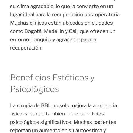
su clima agradable, lo que la convierte en un
lugar ideal para la recuperación postoperatoria.
Muchas clínicas están ubicadas en ciudades
como Bogotá, Medellín y Cali, que ofrecen un
entorno tranquilo y agradable para la
recuperación.
Beneficios Estéticos y
Psicológicos
La cirugía de BBL no solo mejora la apariencia
física, sino que también tiene beneficios
psicológicos significativos. Muchas pacientes
reportan un aumento en su autoestima y