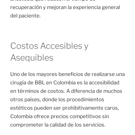
recuperación y mejoran la experiencia general
del paciente.
Costos Accesibles y
Asequibles
Uno de los mayores beneficios de realizarse una
cirugía de BBL en Colombia es la accesibilidad
en términos de costos. A diferencia de muchos
otros países, donde los procedimientos
estéticos pueden ser prohibitivamente caros,
Colombia ofrece precios competitivos sin
comprometer la calidad de los servicios.