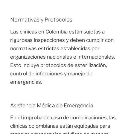
Normativas y Protocolos
Las clínicas en Colombia están sujetas a
rigurosas inspecciones y deben cumplir con
normativas estrictas establecidas por
organizaciones nacionales e internacionales.
Esto incluye protocolos de esterilización,
control de infecciones y manejo de
emergencias.
Asistencia Médica de Emergencia
En el improbable caso de complicaciones, las
clínicas colombianas están equipadas para