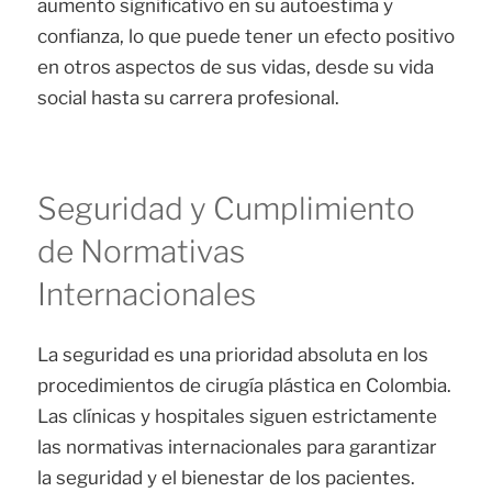
aumento significativo en su autoestima y
confianza, lo que puede tener un efecto positivo
en otros aspectos de sus vidas, desde su vida
social hasta su carrera profesional.
Seguridad y Cumplimiento
de Normativas
Internacionales
La seguridad es una prioridad absoluta en los
procedimientos de cirugía plástica en Colombia.
Las clínicas y hospitales siguen estrictamente
las normativas internacionales para garantizar
la seguridad y el bienestar de los pacientes.