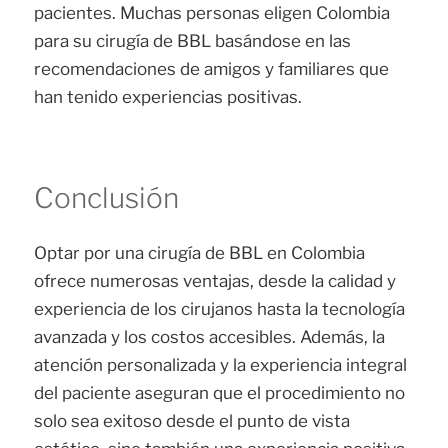
pacientes. Muchas personas eligen Colombia
para su cirugía de BBL basándose en las
recomendaciones de amigos y familiares que
han tenido experiencias positivas.
Conclusión
Optar por una cirugía de BBL en Colombia
ofrece numerosas ventajas, desde la calidad y
experiencia de los cirujanos hasta la tecnología
avanzada y los costos accesibles. Además, la
atención personalizada y la experiencia integral
del paciente aseguran que el procedimiento no
solo sea exitoso desde el punto de vista