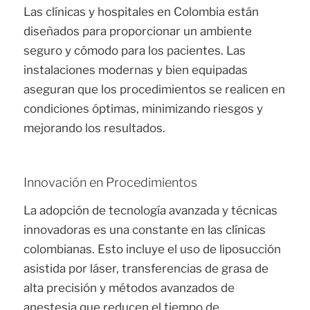
Las clínicas y hospitales en Colombia están
diseñados para proporcionar un ambiente
seguro y cómodo para los pacientes. Las
instalaciones modernas y bien equipadas
aseguran que los procedimientos se realicen en
condiciones óptimas, minimizando riesgos y
mejorando los resultados.
Innovación en Procedimientos
La adopción de tecnología avanzada y técnicas
innovadoras es una constante en las clínicas
colombianas. Esto incluye el uso de liposucción
asistida por láser, transferencias de grasa de
alta precisión y métodos avanzados de
anestesia que reducen el tiempo de