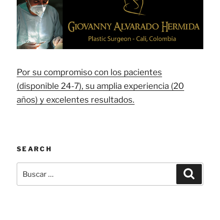
Por su compromiso con los pacientes
(disponible 24-7), su amplia experiencia (20
años) y excelentes resultados.
SEARCH
Buscar
Buscar
por: