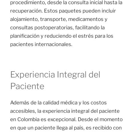
procedimiento, desde la consulta inicial hasta la
recuperación. Estos paquetes pueden incluir
alojamiento, transporte, medicamentos y
consultas postoperatorias, facilitando la
planificación y reduciendo el estrés para los
pacientes internacionales.
Experiencia Integral del
Paciente
Además de la calidad médica y los costos
accesibles, la experiencia integral del paciente
en Colombia es excepcional. Desde el momento
en que un paciente llega al país, es recibido con