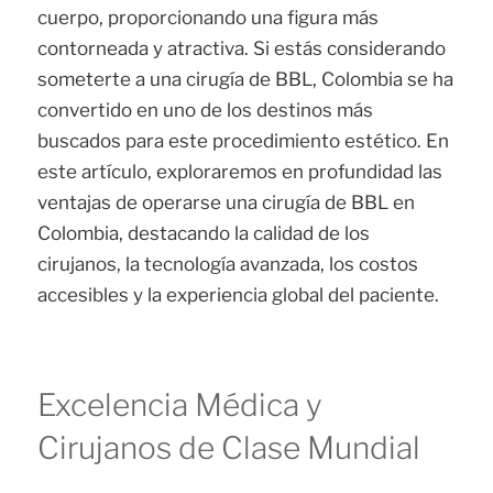
cuerpo, proporcionando una figura más
contorneada y atractiva. Si estás considerando
someterte a una cirugía de BBL, Colombia se ha
convertido en uno de los destinos más
buscados para este procedimiento estético. En
este artículo, exploraremos en profundidad las
ventajas de operarse una cirugía de BBL en
Colombia, destacando la calidad de los
cirujanos, la tecnología avanzada, los costos
accesibles y la experiencia global del paciente.
Excelencia Médica y
Cirujanos de Clase Mundial