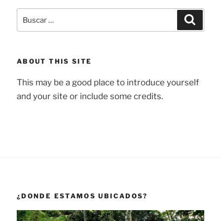
Buscar
Buscar
por:
ABOUT THIS SITE
This may be a good place to introduce yourself
and your site or include some credits.
¿DONDE ESTAMOS UBICADOS?